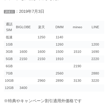
：2019年7月3日
調査日
通話
BIGLOBE
楽天
DMM
mineo
LINE
SIM
低速
1250
1140
1GB
1260
1200
3GB
1600
1600
1500
1510
1690
5GB
2150
2150
1910
2220
6GB
2190
7GB
2560
2880
10GB
2960
2890
3130
3220
12GB
3400
※特典やキャンペーン割引適用外価格です