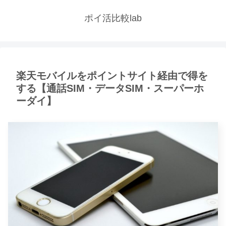
ポイ活比較lab
楽天モバイルをポイントサイト経由で得を
する【通話SIM・データSIM・スーパーホ
ーダイ】