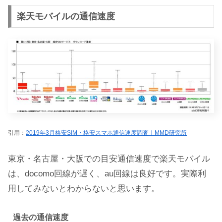
楽天モバイルの通信速度
引用：
2019年3月格安SIM・格安スマホ通信速度調査｜MMD研究所
東京・名古屋・大阪での目安通信速度で楽天モバイル
は、docomo回線が遅く、au回線は良好です。実際利
用してみないとわからないと思います。
過去の通信速度