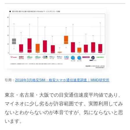
引用：
2018年3月格安SIM・格安スマホ通信速度調査｜MMD研究所
東京・名古屋・大阪での目安通信速度平均値であり、
マイネオに少し劣るが許容範囲です。実際利用してみ
ないとわからないのが本音ですが、気にならないと思
います。