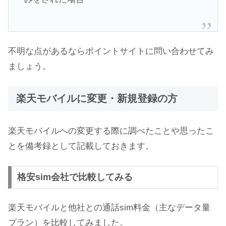
不明な点があるならポイントサイトに問い合わせてみ
ましょう。
楽天モバイルに変更・新規登録の方
楽天モバイルへの変更する際に調べたことや思ったこ
とを備考録として記載しておきます。
格安sim会社で比較してみる
楽天モバイルと他社との通話sim料金（主なデータ量
プラン）を比較してみました。