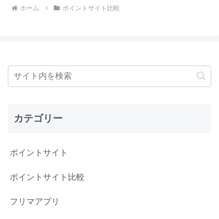
ホーム
ポイントサイト比較
カテゴリー
ポイントサイト
ポイントサイト比較
フリマアプリ