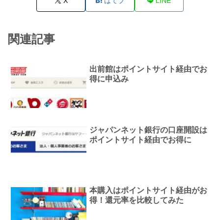
X
はてブ
LINE
関連記事
出前館はポイントサイト経由でお
得に申込み
ジャパンネット銀行の口座開設は
ポイントサイト経由でお得に
本購入はポイントサイト経由がお
得！還元率を比較してみた