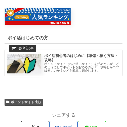
ポイ活はじめての方
ポイ活初心者のはじめに【準備・稼ぐ方法・
攻略】
ポイントサイト（お小遣いサイト）を始めたいが、ど
のようにしてポイントを貯めるのか？、攻略とかコツ
は無いのか？などを簡単に紹介します。
ポイントサイト比較
シェアする