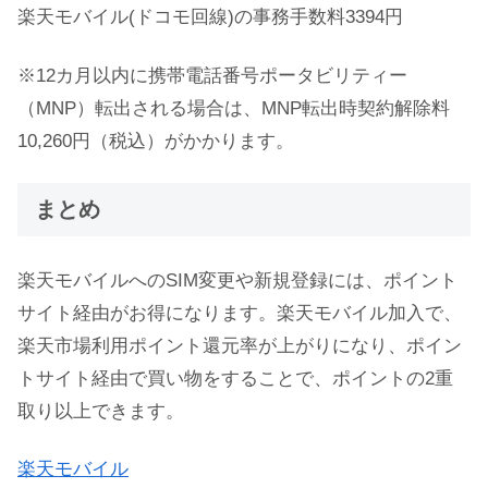
楽天モバイル(ドコモ回線)の事務手数料3394円
※12カ月以内に携帯電話番号ポータビリティー
（MNP）転出される場合は、MNP転出時契約解除料
10,260円（税込）がかかります。
まとめ
楽天モバイルへのSIM変更や新規登録には、ポイント
サイト経由がお得になります。楽天モバイル加入で、
楽天市場利用ポイント還元率が上がりになり、ポイン
トサイト経由で買い物をすることで、ポイントの2重
取り以上できます。
楽天モバイル