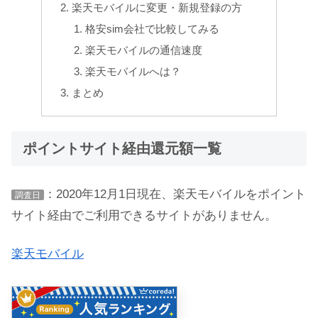
楽天モバイルに変更・新規登録の方
格安sim会社で比較してみる
楽天モバイルの通信速度
楽天モバイルへは？
まとめ
ポイントサイト経由還元額一覧
：2020年12月1日現在、楽天モバイルをポイント
調査日
サイト経由でご利用できるサイトがありません。
楽天モバイル