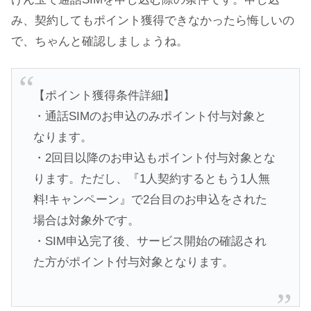
み、契約してもポイント獲得できなかったら悔しいの
で、ちゃんと確認しましょうね。
【ポイント獲得条件詳細】
・通話SIMのお申込のみポイント付与対象と
なります。
・2回目以降のお申込もポイント付与対象とな
ります。ただし、『1人契約するともう1人無
料!キャンペーン』で2台目のお申込をされた
場合は対象外です。
・SIM申込完了後、サービス開始の確認され
た方がポイント付与対象となります。