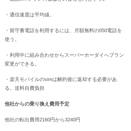
・通信速度は平均値。
・留守番電話を利用するには、月額無料の050電話を
使う。
・利用中に組み合わせからスーパーホーダイへプラン
変更ができる。
・楽天モバイルのsimは解約後に返却する必要があ
る。送料自費負担
他社からの乗り換え費用予定
他社の転出費用2160円から3240円