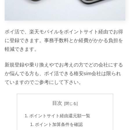
ポイ活で、楽天モバイルをポイントサイト経由でお得
に登録できます。事務手数料とか経費がかかる負担を
軽減できます。
新規登録や乗り換えやでお考えの方でどの会社にする
か悩んでる方も、ポイ活できる格安sim会社は限られ
ていますのでご参考にして下さい。
目次
ポイントサイト経由還元額一覧
ポイント加算条件を確認