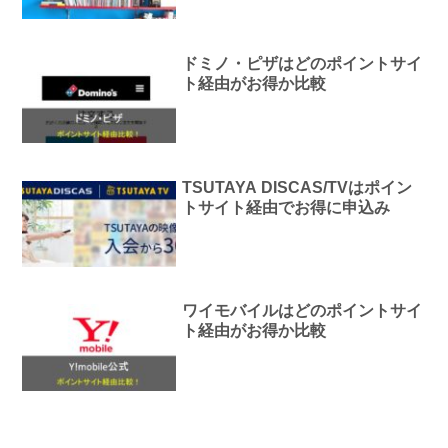
ドミノ・ピザはどのポイントサイ
ト経由がお得か比較
TSUTAYA DISCAS/TVはポイン
トサイト経由でお得に申込み
ワイモバイルはどのポイントサイ
ト経由がお得か比較