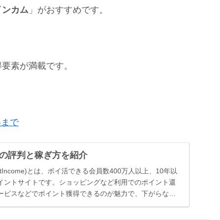
インカム
」がおすすめです。
得要素が満載です。
得まで
の評判と稼ぎ方を紹介
ntIncome)とは、ポイ活できる会員数400万人以上、10年以
イントサイトです。ショッピングなど利用でのポイント還
ービスなどでポイント獲得できるのが魅力で、下がらない