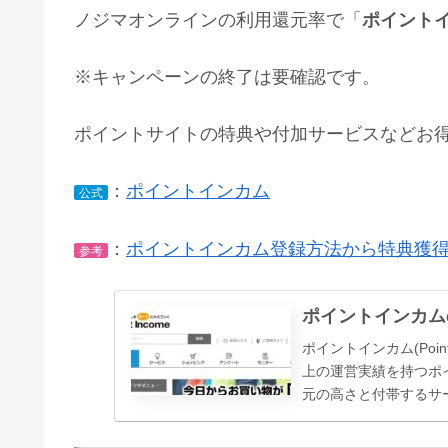
ノジマオンラインの利用還元率で「
ポイント
※キャンペーンの終了は要確認です。
ポイントサイトの特典や付加サービスなどお
：
ポイントインカム
公式
：
ポイントインカム登録方法から特典獲
参考
ポイントインカム
ポイントインカム(Poi
上の運営実績を持つポ
元の高さと付帯するサ
ランク...