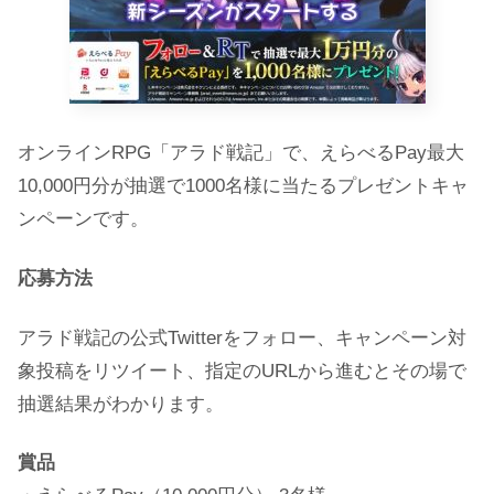
オンラインRPG「アラド戦記」で、えらべるPay最大
10,000円分が抽選で1000名様に当たるプレゼントキャ
ンペーンです。
応募方法
アラド戦記の公式Twitterをフォロー、キャンペーン対
象投稿をリツイート、指定のURLから進むとその場で
抽選結果がわかります。
賞品