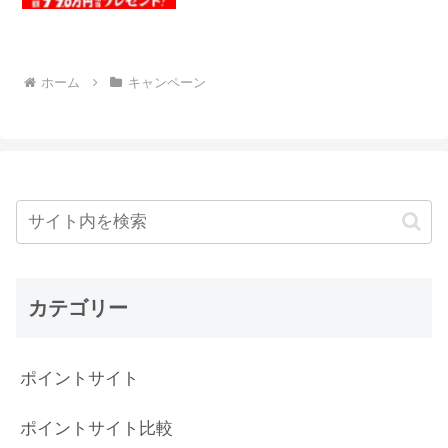
ホーム
キャンペーン
カテゴリー
ポイントサイト
ポイントサイト比較