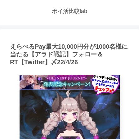
ポイ活比較lab
えらべるPay最大10,000円分が1000名様に
当たる【アラド戦記】フォロー＆
RT【Twitter】〆22/4/26